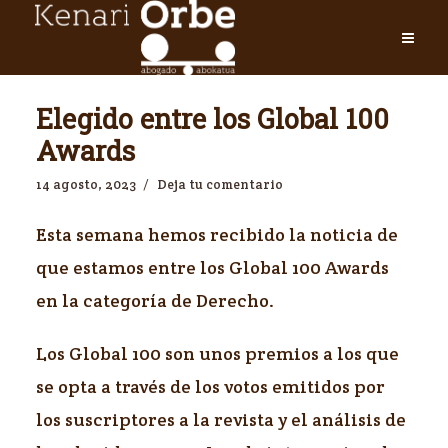
Elegido entre los Global 100
Awards
14 agosto, 2023
Deja tu comentario
Esta semana hemos recibido la noticia de
que estamos entre los Global 100 Awards
en la categoría de Derecho.
Los Global 100 son unos premios a los que
se opta a través de los votos emitidos por
los suscriptores a la revista y el análisis de