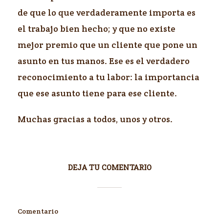
de que lo que verdaderamente importa es
el trabajo bien hecho; y que no existe
mejor premio que un cliente que pone un
asunto en tus manos. Ese es el verdadero
reconocimiento a tu labor: la importancia
que ese asunto tiene para ese cliente.
Muchas gracias a todos, unos y otros.
DEJA TU COMENTARIO
Comentario