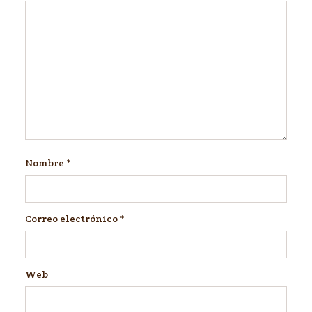
Nombre
*
Correo electrónico
*
Web