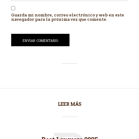
Guarda mi nombre, correo electrónico y web en este
navegador para la próxima vez que comente.
LEER MÁS