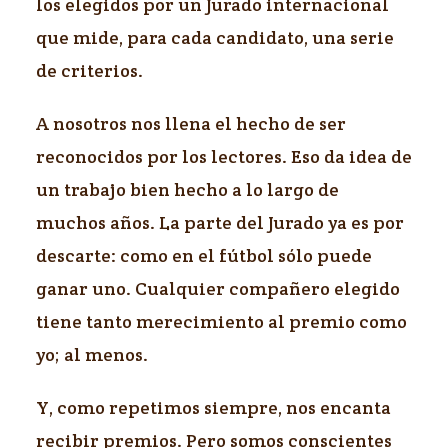
los elegidos por un Jurado internacional
que mide, para cada candidato, una serie
de criterios.
A nosotros nos llena el hecho de ser
reconocidos por los lectores. Eso da idea de
un trabajo bien hecho a lo largo de
muchos años. La parte del Jurado ya es por
descarte: como en el fútbol sólo puede
ganar uno. Cualquier compañero elegido
tiene tanto merecimiento al premio como
yo; al menos.
Y, como repetimos siempre, nos encanta
recibir premios. Pero somos conscientes