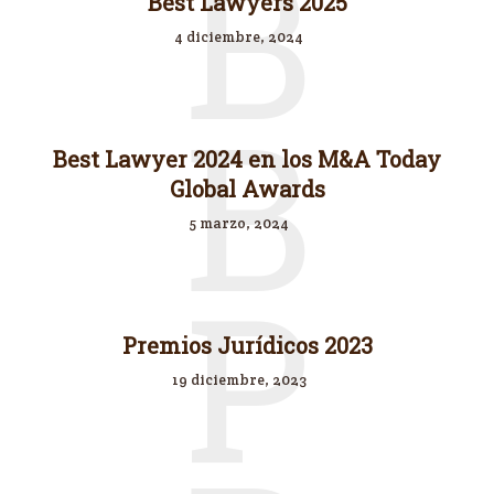
B
Best Lawyers 2025
4 diciembre, 2024
B
Best Lawyer 2024 en los M&A Today
Global Awards
5 marzo, 2024
P
Premios Jurídicos 2023
19 diciembre, 2023