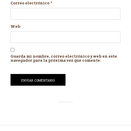
Correo electrónico
*
Web
Guarda mi nombre, correo electrónico y web en este
navegador para la próxima vez que comente.