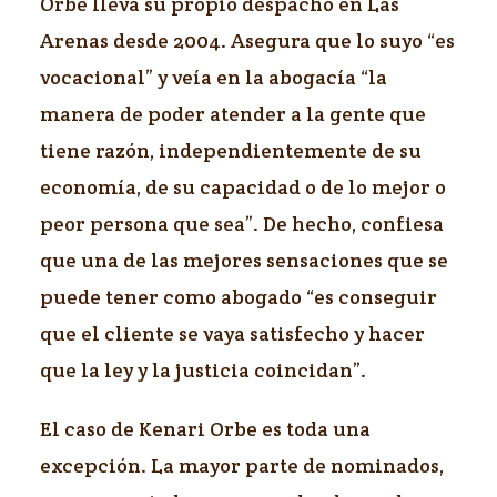
Orbe lleva su propio despacho en Las
Arenas desde 2004. Asegura que lo suyo “es
vocacional” y veía en la abogacía “la
manera de poder atender a la gente que
tiene razón, independientemente de su
economía, de su capacidad o de lo mejor o
peor persona que sea”. De hecho, confiesa
que una de las mejores sensaciones que se
puede tener como abogado “es conseguir
que el cliente se vaya satisfecho y hacer
que la ley y la justicia coincidan”.
El caso de Kenari Orbe es toda una
excepción. La mayor parte de nominados,