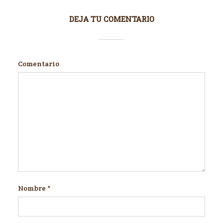
DEJA TU COMENTARIO
Comentario
Nombre
*