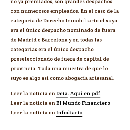
no ya premiados, son grandes despachos
con numerosos empleados. En el caso de la
categoría de Derecho Inmobiliario el suyo
era el único despacho nominado de fuera
de Madrid o Barcelona y en todas las
categorías era el único despacho
preseleccionado de fuera de capital de
provincia. Toda una muestra de que lo
suyo es algo así como abogacía artesanal.
Leer la noticia en
Deia
.
Aquí en pdf
Leer la noticia en
El Mundo Financiero
Leer la noticia en
Infodiario