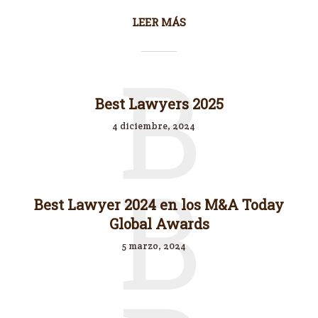
LEER MÁS
B
Best Lawyers 2025
4 diciembre, 2024
B
Best Lawyer 2024 en los M&A Today
Global Awards
5 marzo, 2024