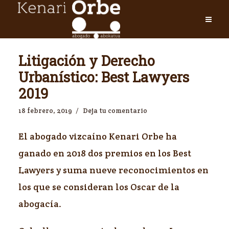
Litigación y Derecho
Urbanístico: Best Lawyers
2019
18 febrero, 2019
Deja tu comentario
El abogado vizcaíno Kenari Orbe ha
ganado en 2018 dos premios en los Best
Lawyers y suma nueve reconocimientos en
los que se consideran los Oscar de la
abogacía.