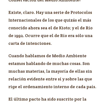
Existe, claro. Hay una serie de Protocolos
Internacionales de los que quizás el más
conocido ahora sea el de Kioto; y el de Río
de 1992. Ocurre que el de Río era sólo una
carta de intenciones.
Cuando hablamos de Medio Ambiente
estamos hablando de muchas cosas. Son
muchas materias, la mayoría de ellas sin
relación evidente entre sí y sobre las que
rige el ordenamiento interno de cada país.
El último pacto ha sido suscrito por la