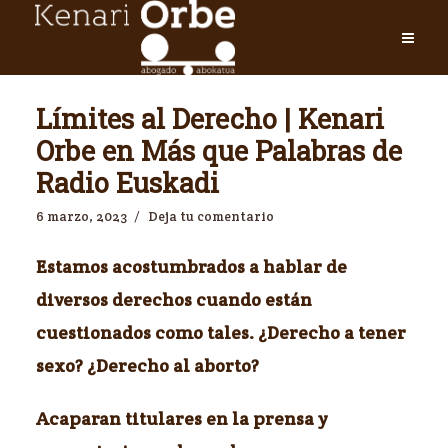
Límites al Derecho | Kenari
Orbe en Más que Palabras de
Radio Euskadi
6 marzo, 2023
Deja tu comentario
Estamos acostumbrados a hablar de
diversos derechos cuando están
cuestionados como tales. ¿Derecho a tener
sexo? ¿Derecho al aborto?
Acaparan titulares en la prensa y