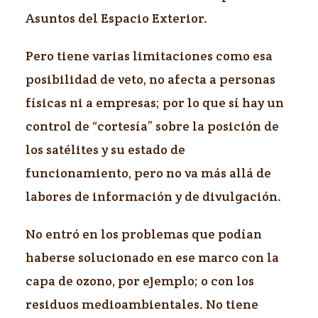
Asuntos del Espacio Exterior.
Pero tiene varias limitaciones como esa
posibilidad de veto, no afecta a personas
físicas ni a empresas; por lo que sí hay un
control de “cortesía” sobre la posición de
los satélites y su estado de
funcionamiento, pero no va más allá de
labores de información y de divulgación.
No entró en los problemas que podían
haberse solucionado en ese marco con la
capa de ozono, por ejemplo; o con los
residuos medioambientales. No tiene