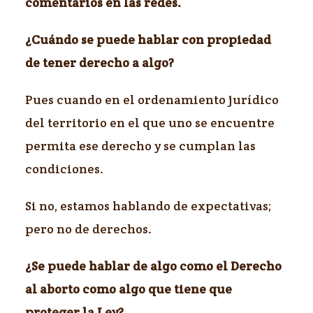
comentarios en las redes.
¿Cuándo se puede hablar con propiedad
de tener derecho a algo?
Pues cuando en el ordenamiento jurídico
del territorio en el que uno se encuentre
permita ese derecho y se cumplan las
condiciones.
Si no, estamos hablando de expectativas;
pero no de derechos.
¿Se puede hablar de algo como el Derecho
al aborto como algo que tiene que
proteger la Ley?