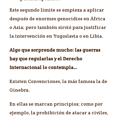
Este segundo límite se empieza a aplicar
después de enormes genocidios en África
o Asia; pero también sirvió para justificar
la intervención en Yugoslavia o en Libia.
Algo que sorprende mucho: las guerras
hay que regularlas y el Derecho
Internacional lo contempla…
Existen Convenciones, la más famosa la de
Ginebra.
En ellas se marcan principios; como por
ejemplo, la prohibición de atacar a civiles,