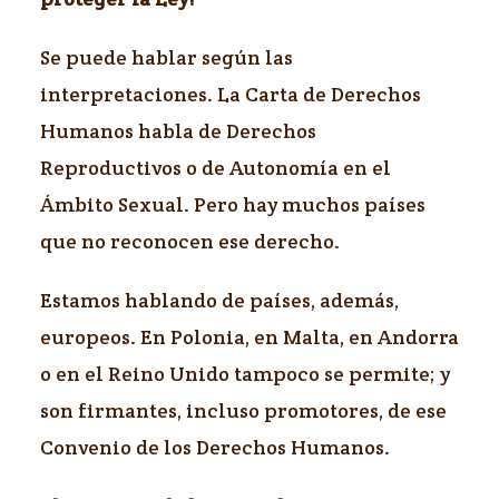
Se puede hablar según las
interpretaciones. La Carta de Derechos
Humanos habla de Derechos
Reproductivos o de Autonomía en el
Ámbito Sexual. Pero hay muchos países
que no reconocen ese derecho.
Estamos hablando de países, además,
europeos. En Polonia, en Malta, en Andorra
o en el Reino Unido tampoco se permite; y
son firmantes, incluso promotores, de ese
Convenio de los Derechos Humanos.