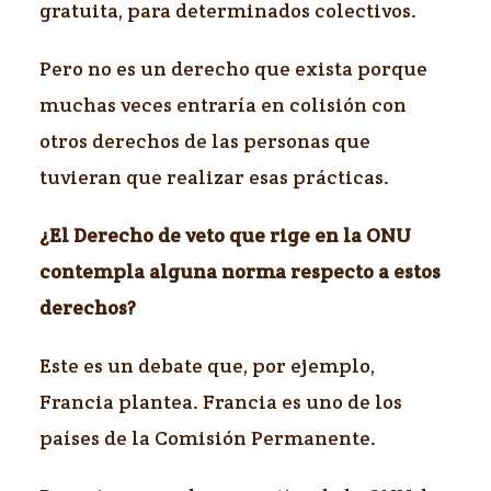
gratuita, para determinados colectivos.
Pero no es un derecho que exista porque
muchas veces entraría en colisión con
otros derechos de las personas que
tuvieran que realizar esas prácticas.
¿El Derecho de veto que rige en la ONU
contempla alguna norma respecto a estos
derechos?
Este es un debate que, por ejemplo,
Francia plantea. Francia es uno de los
países de la Comisión Permanente.