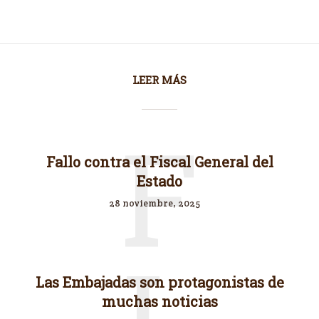
LEER MÁS
F
Fallo contra el Fiscal General del
Estado
28 noviembre, 2025
L
Las Embajadas son protagonistas de
muchas noticias