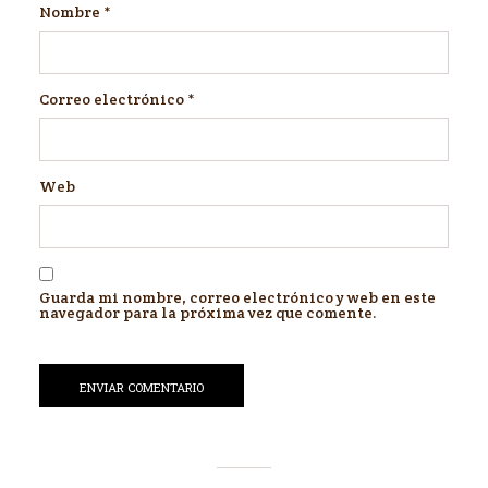
Nombre
*
Correo electrónico
*
Web
Guarda mi nombre, correo electrónico y web en este
navegador para la próxima vez que comente.