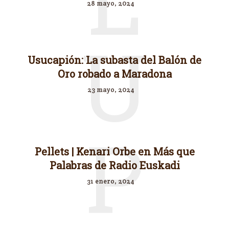
28 mayo, 2024
U
Usucapión: La subasta del Balón de
Oro robado a Maradona
23 mayo, 2024
P
Pellets | Kenari Orbe en Más que
Palabras de Radio Euskadi
31 enero, 2024