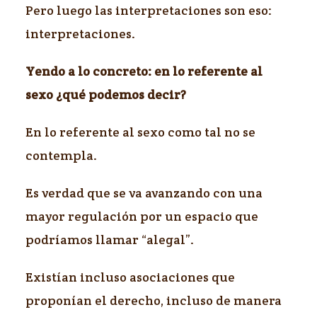
Pero luego las interpretaciones son eso:
interpretaciones.
Yendo a lo concreto: en lo referente al
sexo ¿qué podemos decir?
En lo referente al sexo como tal no se
contempla.
Es verdad que se va avanzando con una
mayor regulación por un espacio que
podríamos llamar “alegal”.
Existían incluso asociaciones que
proponían el derecho, incluso de manera