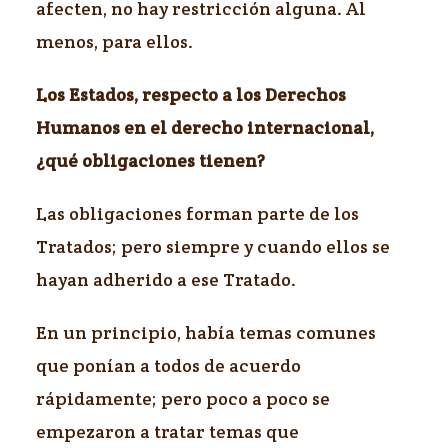
afecten, no hay restricción alguna. Al
menos, para ellos.
Los Estados, respecto a los Derechos
Humanos en el derecho internacional,
¿qué obligaciones tienen?
Las obligaciones forman parte de los
Tratados; pero siempre y cuando ellos se
hayan adherido a ese Tratado.
En un principio, había temas comunes
que ponían a todos de acuerdo
rápidamente; pero poco a poco se
empezaron a tratar temas que