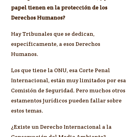
papel tienen en la protección de los
Derechos Humanos?
Hay Tribunales que se dedican,
específicamente, a esos Derechos
Humanos.
Los que tiene la ONU, esa Corte Penal
Internacional, están muy limitados por esa
Comisión de Seguridad. Pero muchos otros
estamentos jurídicos pueden fallar sobre
estos temas.
¿Existe un Derecho Internacional a la
Conservación del Medio Ambiente?