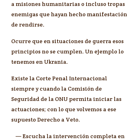
a misiones humanitarias o incluso tropas
enemigas que hayan hecho manifestación
de rendirse.
Ocurre que en situaciones de guerra esos
principios no se cumplen. Un ejemplo lo
tenemos en Ukrania.
Existe la Corte Penal Internacional
siempre y cuando la Comisión de
Seguridad de la ONU permita iniciar las
actuaciones; con lo que volvemos a ese
supuesto Derecho a Veto.
— Escucha la intervención completa en