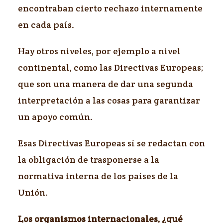
encontraban cierto rechazo internamente
en cada país.
Hay otros niveles, por ejemplo a nivel
continental, como las Directivas Europeas;
que son una manera de dar una segunda
interpretación a las cosas para garantizar
un apoyo común.
Esas Directivas Europeas sí se redactan con
la obligación de trasponerse a la
normativa interna de los países de la
Unión.
Los organismos internacionales, ¿qué