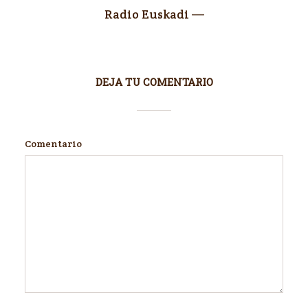
Radio Euskadi —
DEJA TU COMENTARIO
Comentario