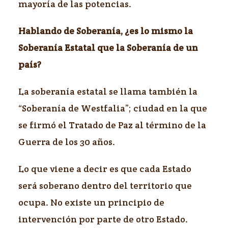
mayoría de las potencias.
Hablando de Soberanía, ¿es lo mismo la
Soberanía Estatal que la Soberanía de un
país?
La soberanía estatal se llama también la
“Soberanía de Westfalia”; ciudad en la que
se firmó el Tratado de Paz al término de la
Guerra de los 30 años.
Lo que viene a decir es que cada Estado
será soberano dentro del territorio que
ocupa. No existe un principio de
intervención por parte de otro Estado.