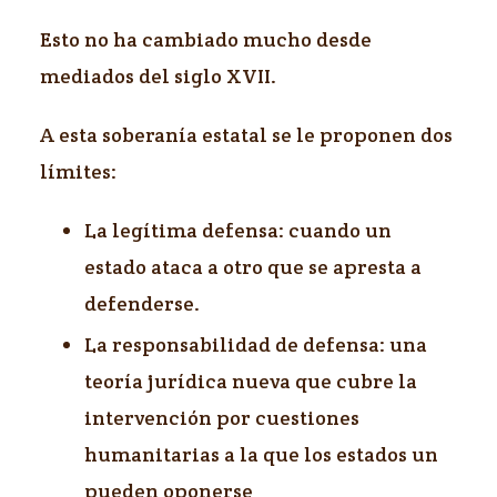
Esto no ha cambiado mucho desde
mediados del siglo XVII.
A esta soberanía estatal se le proponen dos
límites:
La legítima defensa: cuando un
estado ataca a otro que se apresta a
defenderse.
La responsabilidad de defensa: una
teoría jurídica nueva que cubre la
intervención por cuestiones
humanitarias a la que los estados un
pueden oponerse