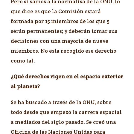
Pero si vamos a la normativa de la ONU, lo
que dice es que la Comisión estará
formada por 15 miembros de los que 5
serán permanentes; y deberán tomar sus
decisiones con una mayoría de nueve
miembros. No está recogido ese derecho
como tal.
¿Qué derechos rigen en el espacio exterior
al planeta?
Se ha buscado a través de la ONU, sobre
todo desde que empezó la carrera espacial
a mediados del siglo pasado. Se creó una
Oficina de las Naciones Unidas para