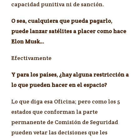
capacidad punitiva ni de sanción.
O sea, cualquiera que pueda pagarlo,
puede lanzar satélites a placer como hace
Elon Musk…
Efectivamente
Y para los países, ¿hay alguna restricción a
lo que pueden hacer en el espacio?
Lo que diga esa Oficina; pero como los 5
estados que conforman la parte
permanente de Comisión de Seguridad
pueden vetar las decisiones que les