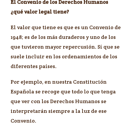
El Convenio de los Derechos Humanos
¿qué valor legal tiene?
El valor que tiene es que es un Convenio de
1948; es de los más duraderos y uno de los
que tuvieron mayor repercusión. Sí que se
suele incluir en los ordenamientos de los
diferentes países.
Por ejemplo, en nuestra Constitución
Española se recoge que todo lo que tenga
que ver con los Derechos Humanos se
interpretarán siempre a la luz de ese
Convenio.