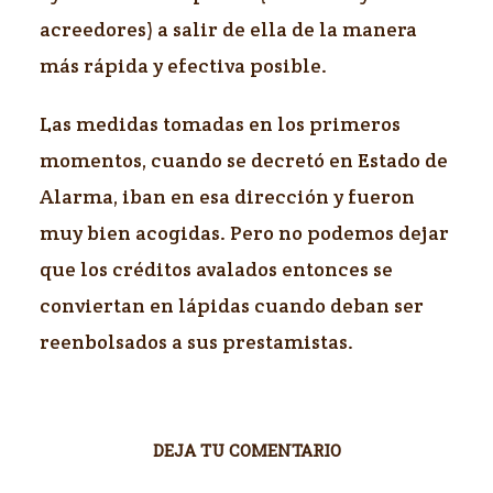
acreedores) a salir de ella de la manera
más rápida y efectiva posible.
Las medidas tomadas en los primeros
momentos, cuando se decretó en Estado de
Alarma, iban en esa dirección y fueron
muy bien acogidas. Pero no podemos dejar
que los créditos avalados entonces se
conviertan en lápidas cuando deban ser
reenbolsados a sus prestamistas.
DEJA TU COMENTARIO