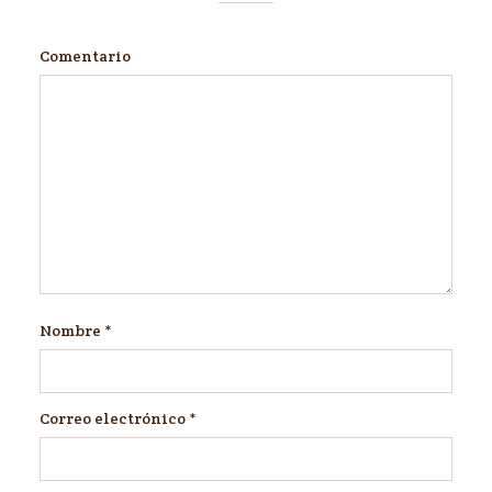
Comentario
Nombre
*
Correo electrónico
*