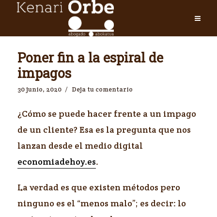
Poner fin a la espiral de
impagos
30 junio, 2020
Deja tu comentario
¿Cómo se puede hacer frente a un impago
de un cliente? Esa es la pregunta que nos
lanzan desde el medio digital
economiadehoy.es
.
La verdad es que existen métodos pero
ninguno es el “menos malo”; es decir: lo