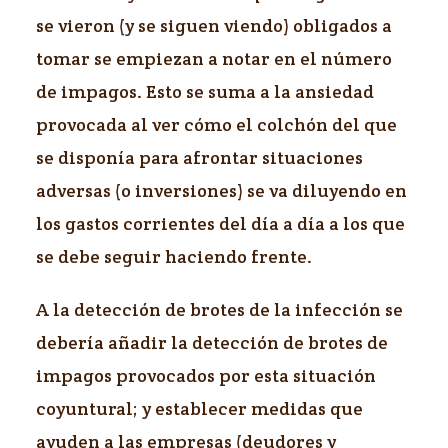
se vieron (y se siguen viendo) obligados a
tomar se empiezan a notar en el número
de impagos. Esto se suma a la ansiedad
provocada al ver cómo el colchón del que
se disponía para afrontar situaciones
adversas (o inversiones) se va diluyendo en
los gastos corrientes del día a día a los que
se debe seguir haciendo frente.
A la detección de brotes de la infección se
debería añadir la detección de brotes de
impagos provocados por esta situación
coyuntural; y establecer medidas que
ayuden a las empresas (deudores y