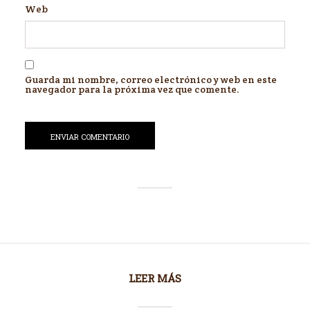
Web
Guarda mi nombre, correo electrónico y web en este
navegador para la próxima vez que comente.
LEER MÁS