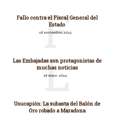
F
Fallo contra el Fiscal General del
Estado
28 noviembre, 2025
L
Las Embajadas son protagonistas de
muchas noticias
28 mayo, 2024
Usucapión: La subasta del Balón de
Oro robado a Maradona