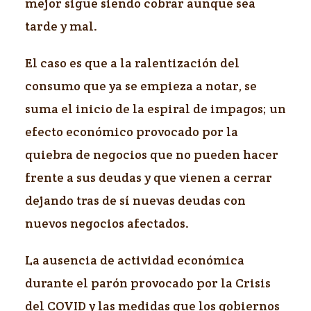
mejor sigue siendo cobrar aunque sea
tarde y mal.
El caso es que a la ralentización del
consumo que ya se empieza a notar, se
suma el inicio de la espiral de impagos; un
efecto económico provocado por la
quiebra de negocios que no pueden hacer
frente a sus deudas y que vienen a cerrar
dejando tras de sí nuevas deudas con
nuevos negocios afectados.
La ausencia de actividad económica
durante el parón provocado por la Crisis
del COVID y las medidas que los gobiernos