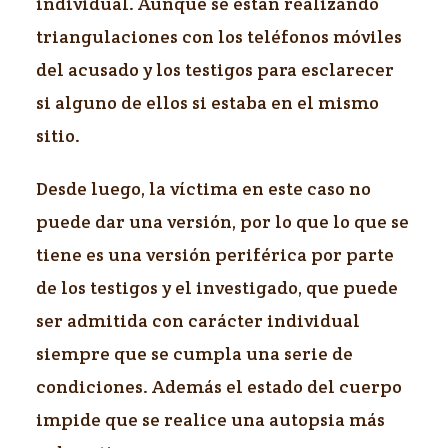
individual. Aunque se están realizando
triangulaciones con los teléfonos móviles
del acusado y los testigos para esclarecer
si alguno de ellos si estaba en el mismo
sitio.
Desde luego, la víctima en este caso no
puede dar una versión, por lo que lo que se
tiene es una versión periférica por parte
de los testigos y el investigado, que puede
ser admitida con carácter individual
siempre que se cumpla una serie de
condiciones. Además el estado del cuerpo
impide que se realice una autopsia más