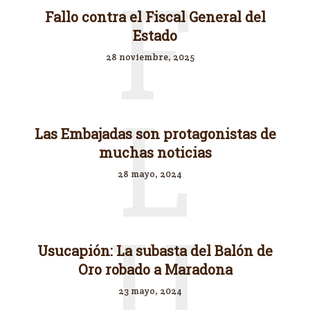
F
Fallo contra el Fiscal General del
Estado
28 noviembre, 2025
L
Las Embajadas son protagonistas de
muchas noticias
28 mayo, 2024
U
Usucapión: La subasta del Balón de
Oro robado a Maradona
23 mayo, 2024