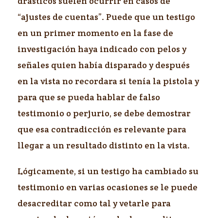
drásticos suelen ocurrir en casos de
“ajustes de cuentas”. Puede que un testigo
en un primer momento en la fase de
investigación haya indicado con pelos y
señales quien había disparado y después
en la vista no recordara si tenía la pistola y
para que se pueda hablar de falso
testimonio o perjurio, se debe demostrar
que esa contradicción es relevante para
llegar a un resultado distinto en la vista.
Lógicamente, si un testigo ha cambiado su
testimonio en varias ocasiones se le puede
desacreditar como tal y vetarle para