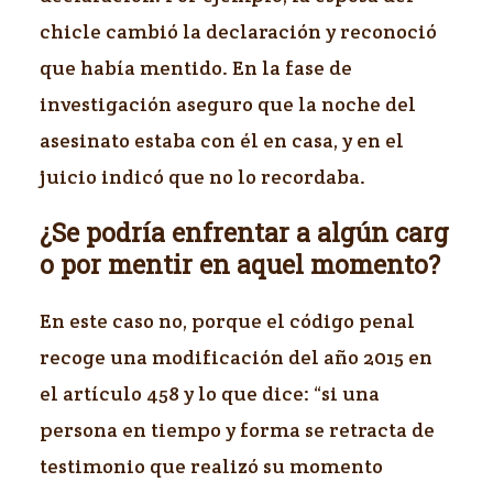
chicle cambió la declaración y reconoció
que había mentido. En la fase de
investigación aseguro que la noche del
asesinato estaba con él en casa, y en el
juicio indicó que no lo recordaba.
¿Se podría enfrentar a algún carg
o por mentir en aquel momento?
En este caso no, porque el código penal
recoge una modificación del año 2015 en
el artículo 458 y lo que dice: “si una
persona en tiempo y forma se retracta de
testimonio que realizó su momento