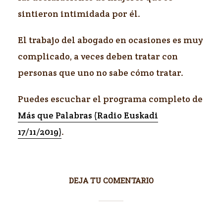
sintieron intimidada por él.
El trabajo del abogado en ocasiones es muy
complicado, a veces deben tratar con
personas que uno no sabe cómo tratar.
Puedes escuchar el programa completo de
Más que Palabras (Radio Euskadi
17/11/2019)
.
DEJA TU COMENTARIO