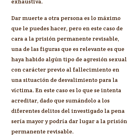
exhaustiva.
Dar muerte a otra persona es lo máximo
que le puedes hacer, pero en este caso de
cara a la prisión permanente revisable,
una de las figuras que es relevante es que
haya habido algún tipo de agresión sexual
con carácter previo al fallecimiento en
una situación de desvalimiento para la
víctima. En este caso es lo que se intenta
acreditar, dado que sumándolo a los
diferentes delitos del investigado la pena
sería mayor y podría dar lugar a la prisión
permanente revisable.