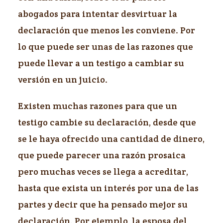
abogados para intentar desvirtuar la
declaración que menos les conviene. Por
lo que puede ser unas de las razones que
puede llevar a un testigo a cambiar su
versión en un juicio.
Existen muchas razones para que un
testigo cambie su declaración, desde que
se le haya ofrecido una cantidad de dinero,
que puede parecer una razón prosaica
pero muchas veces se llega a acreditar,
hasta que exista un interés por una de las
partes y decir que ha pensado mejor su
declaración. Por ejemplo, la esposa del