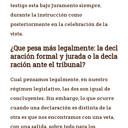
testigo esta bajo juramento siempre,
durante la instrucción como
posteriormente en la celebración de la
vista.
¿Que pesa más legalmente: la decl
aración formal y jurada o la decla
ración ante el tribunal?
Cual pensamos legalmente, en nuestro
régimen legislativo, las dos son igual de
concluyentes. Sin embargo, lo que ocurre
cuando una declaración es distinta de la
otra es que nos encontramos con una veta,
con una salida, sobre todo para los