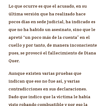
Lo que ocurre es que el acusado, en su
última versión que ha realizado hace
pocos días en sede judicial, ha indicado es
que no ha habido un asesinato, sino que le
apretó “un poco más de la cuenta” en el
cuello y por tanto, de manera inconsciente
pues, se provocó el fallecimiento de Diana
Quer.
Aunque existen varias pruebas que
indican que eso no fue así, y varias
contradicciones en sus declaraciones.
Dado que indico que la víctima le había
visto robando combustible y por eso la