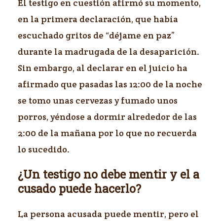
El testigo en cuestión afirmó su momento,
en la primera declaración, que había
escuchado gritos de “déjame en paz”
durante la madrugada de la desaparición.
Sin embargo, al declarar en el juicio ha
afirmado que pasadas las 12:00 de la noche
se tomo unas cervezas y fumado unos
porros, yéndose a dormir alrededor de las
2:00 de la mañana por lo que no recuerda
lo sucedido.
¿Un testigo no debe mentir y el a
cusado puede hacerlo?
La persona acusada puede mentir, pero el