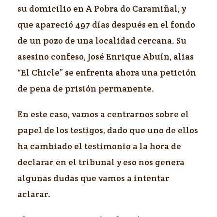
su domicilio en A Pobra do Caramiñal, y
que apareció 497 días después en el fondo
de un pozo de una localidad cercana. Su
asesino confeso, José Enrique Abuín, alias
“El Chicle” se enfrenta ahora una petición
de pena de prisión permanente.
En este caso, vamos a centrarnos sobre el
papel de los testigos, dado que uno de ellos
ha cambiado el testimonio a la hora de
declarar en el tribunal y eso nos genera
algunas dudas que vamos a intentar
aclarar.