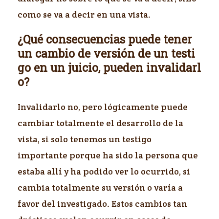
como se va a decir en una vista.
¿Qué consecuencias puede tener
un cambio de versión de un testi
go en un juicio, pueden invalidarl
o?
Invalidarlo no, pero lógicamente puede
cambiar totalmente el desarrollo de la
vista, si solo tenemos un testigo
importante porque ha sido la persona que
estaba allí y ha podido ver lo ocurrido, si
cambia totalmente su versión o varía a
favor del investigado. Estos cambios tan