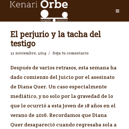
El perjurio y la tacha del
testigo
21 noviembre, 2019
Deja tu comentario
Después de varios retrasos, esta semana ha
dado comienzo del juicio por el asesinato
de Diana Quer. Un caso especialmente
mediático, y no solo por la gravedad de lo
que le ocurrió a esta joven de 18 años en el
verano de 2016. Recordamos que Diana
Quer desapareció cuando regresaba sola a