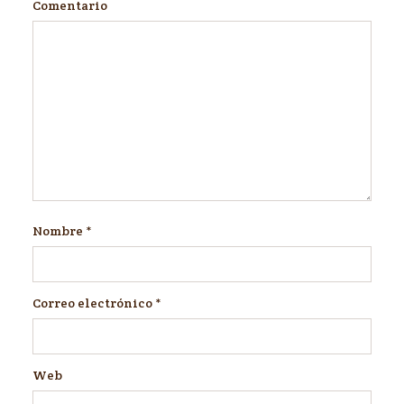
Comentario
Nombre
*
Correo electrónico
*
Web