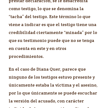
prestar declaración, se le desacredita
como testigo, lo que se denomina la
“tacha” del testigo. Este término lo que
viene a indicar es que el testigo tiene una
credibilidad ciertamente “minada” por lo
que su testimonio puede que no se tenga
en cuenta en este y en otros
procedimientos.
En el caso de Diana Quer, parece que
ninguno de los testigos estuvo presente y
únicamente estaba la víctima y el asesino,
por lo que únicamente se puede escuchar
la versión del acusado, con carácter