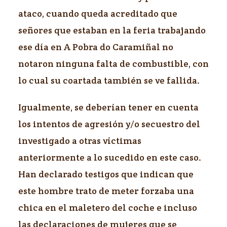
ataco, cuando queda acreditado que
señores que estaban en la feria trabajando
ese día en A Pobra do Caramiñal no
notaron ninguna falta de combustible, con
lo cual su coartada también se ve fallida.
Igualmente, se deberían tener en cuenta
los intentos de agresión y/o secuestro del
investigado a otras víctimas
anteriormente a lo sucedido en este caso.
Han declarado testigos que indican que
este hombre trato de meter forzaba una
chica en el maletero del coche e incluso
las declaraciones de mujeres que se