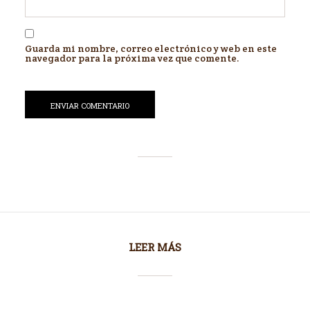
Guarda mi nombre, correo electrónico y web en este
navegador para la próxima vez que comente.
LEER MÁS