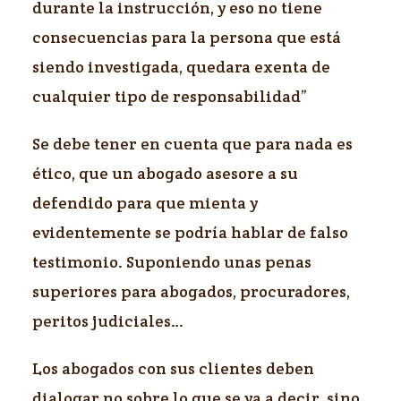
durante la instrucción, y eso no tiene
consecuencias para la persona que está
siendo investigada, quedara exenta de
cualquier tipo de responsabilidad”
Se debe tener en cuenta que para nada es
ético, que un abogado asesore a su
defendido para que mienta y
evidentemente se podría hablar de falso
testimonio. Suponiendo unas penas
superiores para abogados, procuradores,
peritos judiciales…
Los abogados con sus clientes deben
dialogar no sobre lo que se va a decir, sino