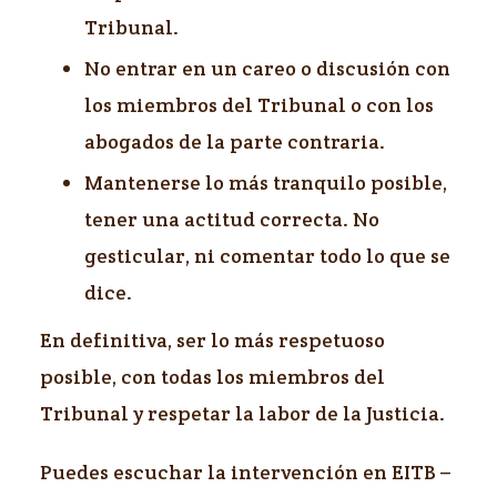
Tribunal.
No entrar en un careo o discusión con
los miembros del Tribunal o con los
abogados de la parte contraria.
Mantenerse lo más tranquilo posible,
tener una actitud correcta. No
gesticular, ni comentar todo lo que se
dice.
En definitiva, ser lo más respetuoso
posible, con todas los miembros del
Tribunal y respetar la labor de la Justicia.
Puedes escuchar la intervención en EITB –