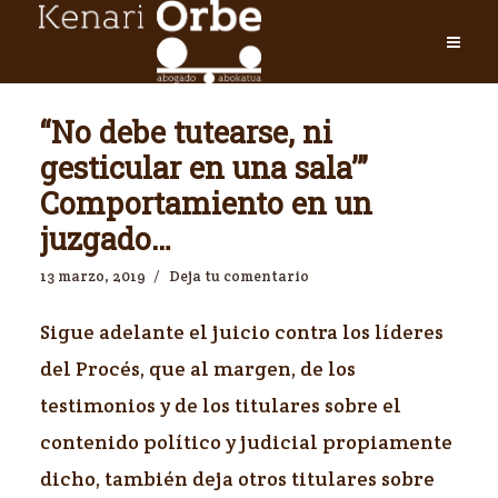
“No debe tutearse, ni
gesticular en una sala’”
Comportamiento en un
juzgado…
13 marzo, 2019
Deja tu comentario
Sigue adelante el juicio contra los líderes
del Procés, que al margen, de los
testimonios y de los titulares sobre el
contenido político y judicial propiamente
dicho, también deja otros titulares sobre