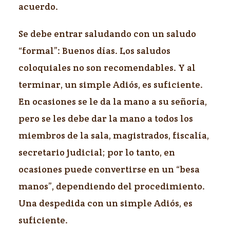
acuerdo.
Se debe entrar saludando con un saludo
“formal”: Buenos días. Los saludos
coloquiales no son recomendables. Y al
terminar, un simple Adiós, es suficiente.
En ocasiones se le da la mano a su señoría,
pero se les debe dar la mano a todos los
miembros de la sala, magistrados, fiscalía,
secretario judicial; por lo tanto, en
ocasiones puede convertirse en un “besa
manos”, dependiendo del procedimiento.
Una despedida con un simple Adiós, es
suficiente.