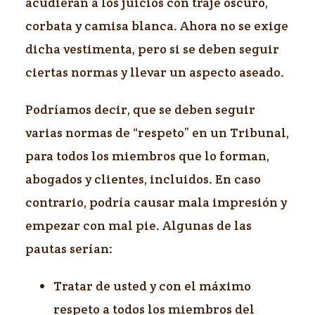
acudieran a los juicios con traje oscuro,
corbata y camisa blanca. Ahora no se exige
dicha vestimenta, pero si se deben seguir
ciertas normas y llevar un aspecto aseado.
Podríamos decir, que se deben seguir
varias normas de “respeto” en un Tribunal,
para todos los miembros que lo forman,
abogados y clientes, incluidos. En caso
contrario, podría causar mala impresión y
empezar con mal pie. Algunas de las
pautas serían:
Tratar de usted y con el máximo
respeto a todos los miembros del