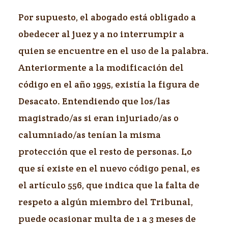
Por supuesto, el abogado está obligado a
obedecer al juez y a no interrumpir a
quien se encuentre en el uso de la palabra.
Anteriormente a la modificación del
código en el año 1995, existía la figura de
Desacato. Entendiendo que los/las
magistrado/as si eran injuriado/as o
calumniado/as tenían la misma
protección que el resto de personas. Lo
que sí existe en el nuevo código penal, es
el artículo 556, que indica que la falta de
respeto a algún miembro del Tribunal,
puede ocasionar multa de 1 a 3 meses de