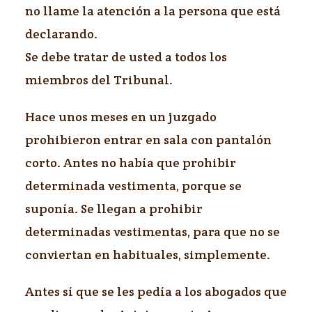
no llame la atención a la persona que está
declarando.
Se debe tratar de usted a todos los
miembros del Tribunal.
Hace unos meses en un juzgado
prohibieron entrar en sala con pantalón
corto. Antes no había que prohibir
determinada vestimenta, porque se
suponía. Se llegan a prohibir
determinadas vestimentas, para que no se
conviertan en habituales, simplemente.
Antes sí que se les pedía a los abogados que