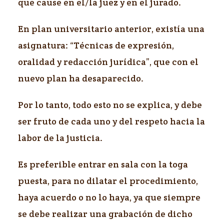
que cause en el/la juez y en el jurado.
En plan universitario anterior, existía una
asignatura: “Técnicas de expresión,
oralidad y redacción jurídica”, que con el
nuevo plan ha desaparecido.
Por lo tanto, todo esto no se explica, y debe
ser fruto de cada uno y del respeto hacia la
labor de la justicia.
Es preferible entrar en sala con la toga
puesta, para no dilatar el procedimiento,
haya acuerdo o no lo haya, ya que siempre
se debe realizar una grabación de dicho