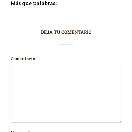
Más que palabras
:
DEJA TU COMENTARIO
Comentario