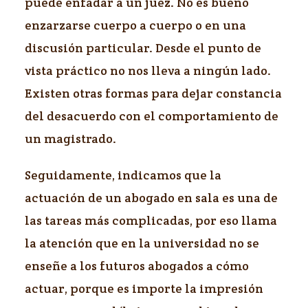
puede enfadar a un juez. No es bueno
enzarzarse cuerpo a cuerpo o en una
discusión particular. Desde el punto de
vista práctico no nos lleva a ningún lado.
Existen otras formas para dejar constancia
del desacuerdo con el comportamiento de
un magistrado.
Seguidamente, indicamos que la
actuación de un abogado en sala es una de
las tareas más complicadas, por eso llama
la atención que en la universidad no se
enseñe a los futuros abogados a cómo
actuar, porque es importe la impresión