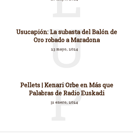
U
Usucapión: La subasta del Balón de
Oro robado a Maradona
23 mayo, 2024
P
Pellets | Kenari Orbe en Más que
Palabras de Radio Euskadi
31 enero, 2024