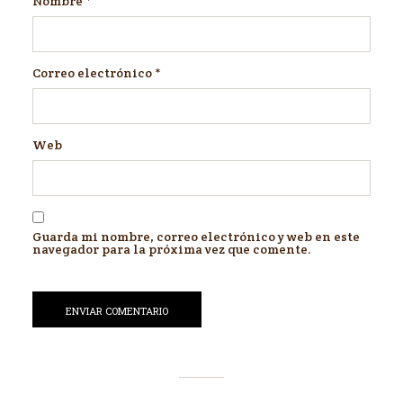
Nombre
*
Correo electrónico
*
Web
Guarda mi nombre, correo electrónico y web en este
navegador para la próxima vez que comente.