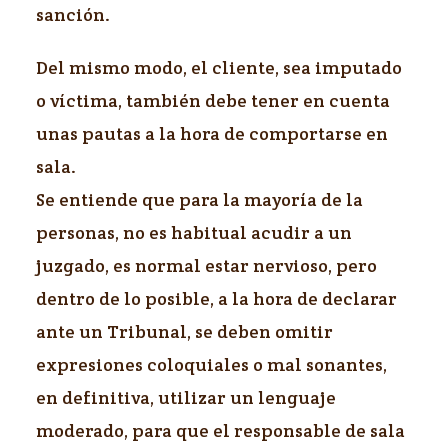
sanción.
Del mismo modo, el cliente, sea imputado
o víctima, también debe tener en cuenta
unas pautas a la hora de comportarse en
sala.
Se entiende que para la mayoría de la
personas, no es habitual acudir a un
juzgado, es normal estar nervioso, pero
dentro de lo posible, a la hora de declarar
ante un Tribunal, se deben omitir
expresiones coloquiales o mal sonantes,
en definitiva, utilizar un lenguaje
moderado, para que el responsable de sala