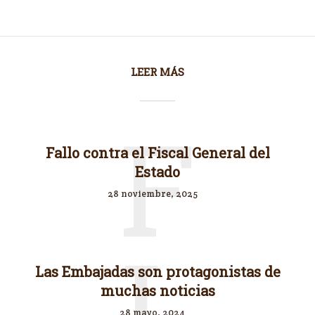
LEER MÁS
F
Fallo contra el Fiscal General del
Estado
28 noviembre, 2025
L
Las Embajadas son protagonistas de
muchas noticias
28 mayo, 2024