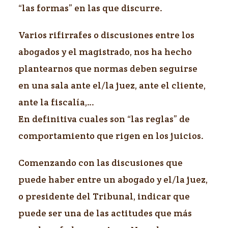
“las formas” en las que discurre.
Varios rifirrafes o discusiones entre los
abogados y el magistrado, nos ha hecho
plantearnos que normas deben seguirse
en una sala ante el/la juez, ante el cliente,
ante la fiscalía,…
En definitiva cuales son “las reglas” de
comportamiento que rigen en los juicios.
Comenzando con las discusiones que
puede haber entre un abogado y el/la juez,
o presidente del Tribunal, indicar que
puede ser una de las actitudes que más